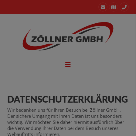
DATENSCHUTZERKLÄRUNG
Wir bedanken uns für Ihren Besuch bei Zöllner GmbH.
Der sichere Umgang mit Ihren Daten ist uns besonders
wichtig. Wir möchten Sie daher hiermit ausführlich über
die Verwendung Ihrer Daten bei dem Besuch unseres
Webauftritts informieren.