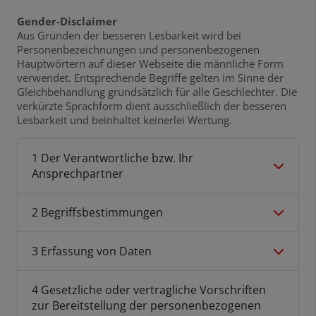
Gender-Disclaimer
Aus Gründen der besseren Lesbarkeit wird bei
Personenbezeichnungen und personenbezogenen
Hauptwörtern auf dieser Webseite die männliche Form
verwendet. Entsprechende Begriffe gelten im Sinne der
Gleichbehandlung grundsätzlich für alle Geschlechter. Die
verkürzte Sprachform dient ausschließlich der besseren
Lesbarkeit und beinhaltet keinerlei Wertung.
1 Der Verantwortliche bzw. Ihr
Ansprechpartner
2 Begriffsbestimmungen
3 Erfassung von Daten
4 Gesetzliche oder vertragliche Vorschriften
zur Bereitstellung der personenbezogenen